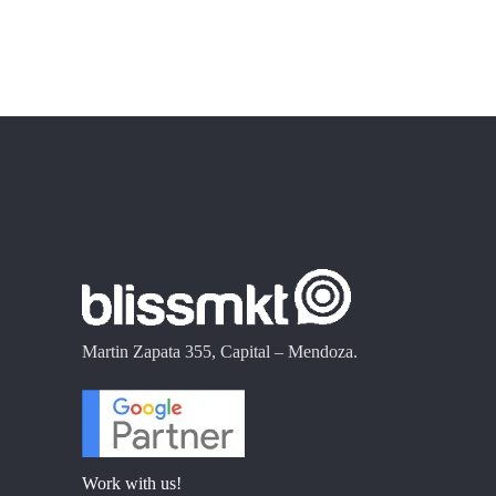
Martin Zapata 355, Capital – Mendoza.
Work with us!