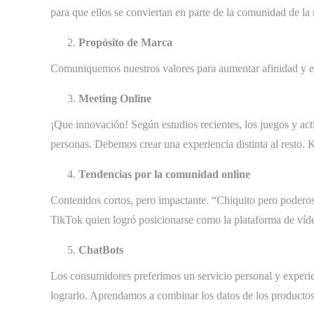
para que ellos se conviertan en parte de la comunidad de la
Propósito de Marca
Comuniquemos nuestros valores para aumentar afinidad y e
Meeting Online
¡Que innovación! Según estudios recientes, los juegos y activ
personas. Debemos crear una experiencia distinta al resto. 
Tendencias por la comunidad online
Contenidos cortos, pero impactante. “Chiquito pero poderos
TikTok quien logró posicionarse como la plataforma de ví
ChatBots
Los consumidores preferimos un servicio personal y experie
lograrlo. Aprendamos a combinar los datos de los productos