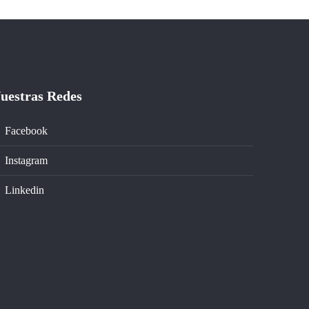
uestras Redes
Facebook
Instagram
Linkedin