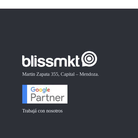
Martin Zapata 355, Capital – Mendoza.
Trabajá con nosotros