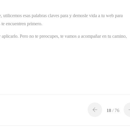
, utilicemos esas palabras claves para y demosle vida a tu web para
 te encuentren primero.
y aplicarlo. Pero no te preocupes, te vamos a acompañar en tu camino,
18
/ 76