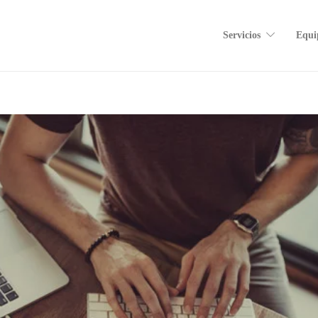
Servicios
Equi