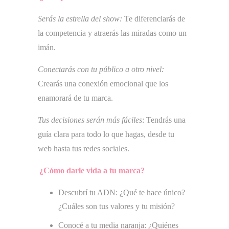
Serás la estrella del show:
Te diferenciarás de
la competencia y atraerás las miradas como un
imán.
Conectarás con tu público a otro nivel:
Crearás una conexión emocional que los
enamorará de tu marca.
Tus decisiones serán más fáciles
: Tendrás una
guía clara para todo lo que hagas, desde tu
web hasta tus redes sociales.
¿Cómo darle vida a tu marca?
Descubrí tu ADN: ¿Qué te hace único?
¿Cuáles son tus valores y tu misión?
Conocé a tu media naranja: ¿Quiénes