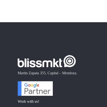
Martin Zapata 355, Capital – Mendoza.
Work with us!