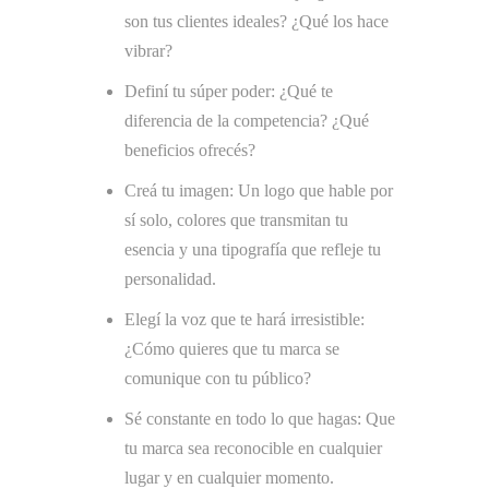
son tus clientes ideales? ¿Qué los hace
vibrar?
Definí tu súper poder: ¿Qué te
diferencia de la competencia? ¿Qué
beneficios ofrecés?
Creá tu imagen: Un logo que hable por
sí solo, colores que transmitan tu
esencia y una tipografía que refleje tu
personalidad.
Elegí la voz que te hará irresistible:
¿Cómo quieres que tu marca se
comunique con tu público?
Sé constante en todo lo que hagas: Que
tu marca sea reconocible en cualquier
lugar y en cualquier momento.