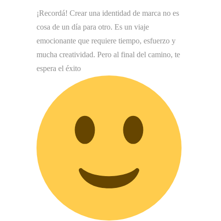
¡Recordá! Crear una identidad de marca no es
cosa de un día para otro. Es un viaje
emocionante que requiere tiempo, esfuerzo y
mucha creatividad. Pero al final del camino, te
espera el éxito