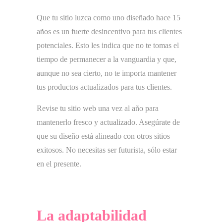
Que tu sitio luzca como uno diseñado hace 15
años es un fuerte desincentivo para tus clientes
potenciales. Esto les indica que no te tomas el
tiempo de permanecer a la vanguardia y que,
aunque no sea cierto, no te importa mantener
tus productos actualizados para tus clientes.
Revise tu sitio web una vez al año para
mantenerlo fresco y actualizado. Asegúrate de
que su diseño está alineado con otros sitios
exitosos. No necesitas ser futurista, sólo estar
en el presente.
La adaptabilidad