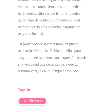
videos, entre otros elementos multimedia,
harán que tu sitio cargue lento. Si puedes
quitar algo de contenido multimedia, o al
menos hacerlo más pequeño, cargará con
mayor velocidad.
Tu proveedor de internet también puede
marcar la diferencia. Habla con ellos para
asegurarte de que tienes una conexión acorde
a la velocidad que necesitas para que tu
servidor cargue en un tiempo apropiado.
Tags In
DISEÑO WEB