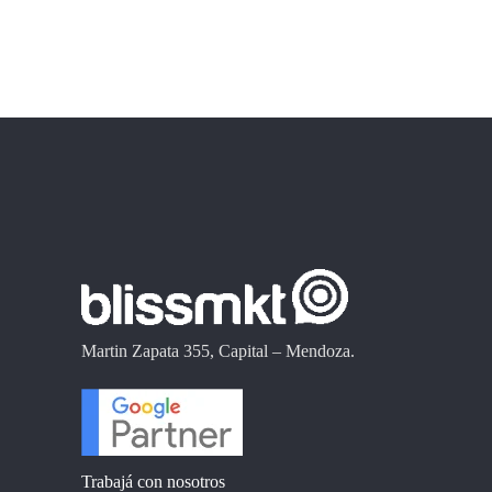
Martin Zapata 355, Capital – Mendoza.
Trabajá con nosotros