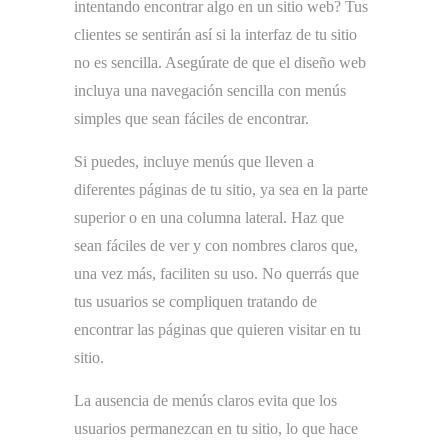
intentando encontrar algo en un sitio web? Tus
clientes se sentirán así si la interfaz de tu sitio
no es sencilla. Asegúrate de que el diseño web
incluya una navegación sencilla con menús
simples que sean fáciles de encontrar.
Si puedes, incluye menús que lleven a
diferentes páginas de tu sitio, ya sea en la parte
superior o en una columna lateral. Haz que
sean fáciles de ver y con nombres claros que,
una vez más, faciliten su uso. No querrás que
tus usuarios se compliquen tratando de
encontrar las páginas que quieren visitar en tu
sitio.
La ausencia de menús claros evita que los
usuarios permanezcan en tu sitio, lo que hace