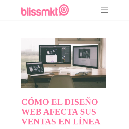
CÓMO EL DISEÑO
WEB AFECTA SUS
VENTAS EN LÍNEA