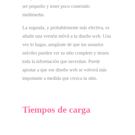
ser pequeño y tener poco contenido
multimedia.
La segunda, y probablemente más efectiva, es
añadir una versión móvil a tu diseño web. Una
vez lo hagas, asegúrate de que tus usuarios
móviles pueden ver su sitio completo y tienen
toda la información que necesitan. Puede
apostar a que ese diseño web se volverá más
importante a medida que crezca tu sitio.
Tiempos de carga