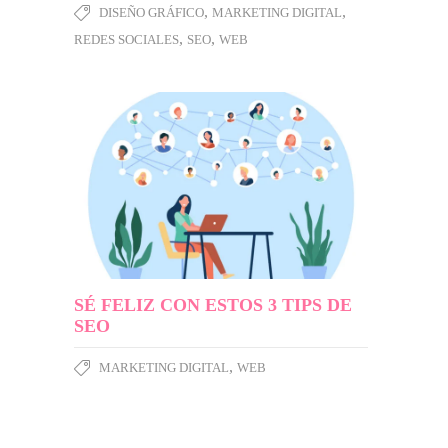
,
,
DISEÑO GRÁFICO
MARKETING DIGITAL
,
,
REDES SOCIALES
SEO
WEB
SÉ FELIZ CON ESTOS 3 TIPS DE
SEO
,
MARKETING DIGITAL
WEB