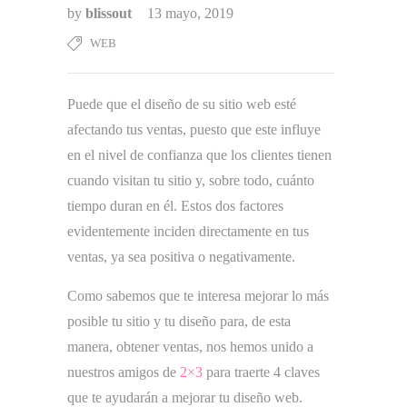
by
blissout
13 mayo, 2019
WEB
Puede que el diseño de su sitio web esté
afectando tus ventas, puesto que este influye
en el nivel de confianza que los clientes tienen
cuando visitan tu sitio y, sobre todo, cuánto
tiempo duran en él. Estos dos factores
evidentemente inciden directamente en tus
ventas, ya sea positiva o negativamente.
Como sabemos que te interesa mejorar lo más
posible tu sitio y tu diseño para, de esta
manera, obtener ventas, nos hemos unido a
nuestros amigos de
2×3
para traerte 4 claves
que te ayudarán a mejorar tu diseño web.