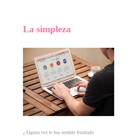
La simpleza
¿Alguna vez te has sentido frustrado