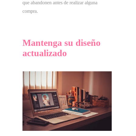
que abandonen antes de realizar alguna
compra.
Mantenga su diseño
actualizado