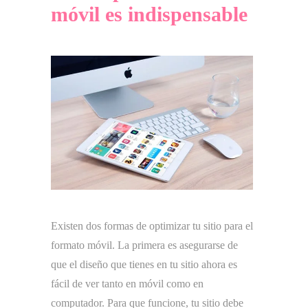
móvil es indispensable
Existen dos formas de optimizar tu sitio para el
formato móvil. La primera es asegurarse de
que el diseño que tienes en tu sitio ahora es
fácil de ver tanto en móvil como en
computador. Para que funcione, tu sitio debe