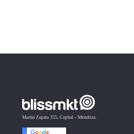
Martin Zapata 355, Capital – Mendoza.